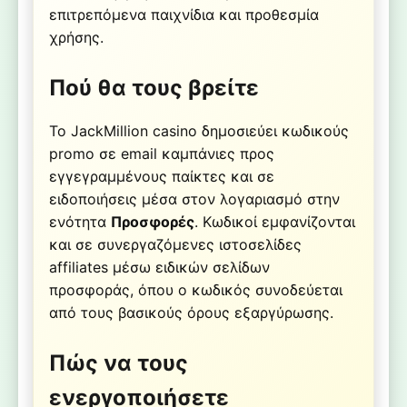
επιτρεπόμενα παιχνίδια και προθεσμία
χρήσης.
Πού θα τους βρείτε
Το JackMillion casino δημοσιεύει κωδικούς
promo σε email καμπάνιες προς
εγγεγραμμένους παίκτες και σε
ειδοποιήσεις μέσα στον λογαριασμό στην
ενότητα
Προσφορές
. Κωδικοί εμφανίζονται
και σε συνεργαζόμενες ιστοσελίδες
affiliates μέσω ειδικών σελίδων
προσφοράς, όπου ο κωδικός συνοδεύεται
από τους βασικούς όρους εξαργύρωσης.
Πώς να τους
ενεργοποιήσετε