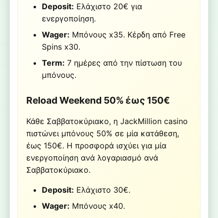
Deposit:
Ελάχιστο 20€ για
ενεργοποίηση.
Wager:
Μπόνους x35. Κέρδη από Free
Spins x30.
Term:
7 ημέρες από την πίστωση του
μπόνους.
Reload Weekend 50% έως 150€
Κάθε Σαββατοκύριακο, η JackMillion casino
πιστώνει μπόνους 50% σε μία κατάθεση,
έως 150€. Η προσφορά ισχύει για μία
ενεργοποίηση ανά λογαριασμό ανά
Σαββατοκύριακο.
Deposit:
Ελάχιστο 30€.
Wager:
Μπόνους x40.