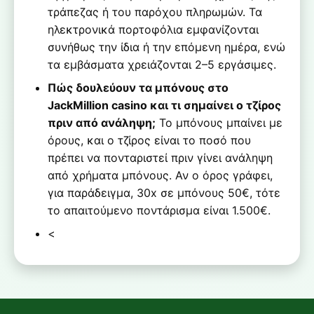
τράπεζας ή του παρόχου πληρωμών. Τα
ηλεκτρονικά πορτοφόλια εμφανίζονται
συνήθως την ίδια ή την επόμενη ημέρα, ενώ
τα εμβάσματα χρειάζονται 2–5 εργάσιμες.
Πώς δουλεύουν τα μπόνους στο
JackMillion casino και τι σημαίνει ο τζίρος
πριν από ανάληψη;
Το μπόνους μπαίνει με
όρους, και ο τζίρος είναι το ποσό που
πρέπει να πονταριστεί πριν γίνει ανάληψη
από χρήματα μπόνους. Αν ο όρος γράφει,
για παράδειγμα, 30x σε μπόνους 50€, τότε
το απαιτούμενο ποντάρισμα είναι 1.500€.
<