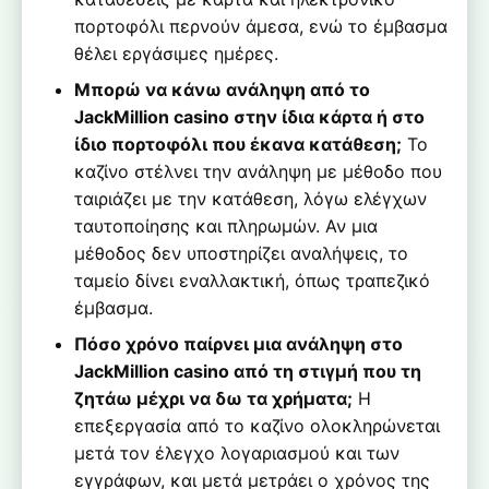
πορτοφόλι περνούν άμεσα, ενώ το έμβασμα
θέλει εργάσιμες ημέρες.
Μπορώ να κάνω ανάληψη από το
JackMillion casino στην ίδια κάρτα ή στο
ίδιο πορτοφόλι που έκανα κατάθεση;
Το
καζίνο στέλνει την ανάληψη με μέθοδο που
ταιριάζει με την κατάθεση, λόγω ελέγχων
ταυτοποίησης και πληρωμών. Αν μια
μέθοδος δεν υποστηρίζει αναλήψεις, το
ταμείο δίνει εναλλακτική, όπως τραπεζικό
έμβασμα.
Πόσο χρόνο παίρνει μια ανάληψη στο
JackMillion casino από τη στιγμή που τη
ζητάω μέχρι να δω τα χρήματα;
Η
επεξεργασία από το καζίνο ολοκληρώνεται
μετά τον έλεγχο λογαριασμού και των
εγγράφων, και μετά μετράει ο χρόνος της