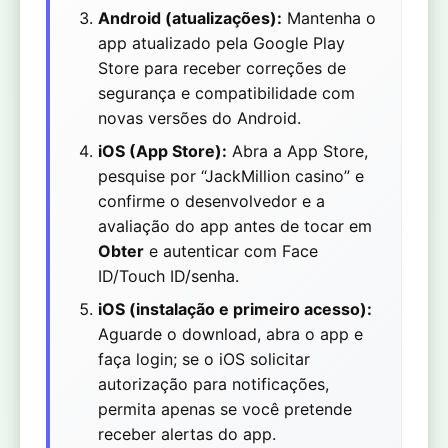
Android (atualizações):
Mantenha o
app atualizado pela Google Play
Store para receber correções de
segurança e compatibilidade com
novas versões do Android.
iOS (App Store):
Abra a App Store,
pesquise por “JackMillion casino” e
confirme o desenvolvedor e a
avaliação do app antes de tocar em
Obter
e autenticar com Face
ID/Touch ID/senha.
iOS (instalação e primeiro acesso):
Aguarde o download, abra o app e
faça login; se o iOS solicitar
autorização para notificações,
permita apenas se você pretende
receber alertas do app.