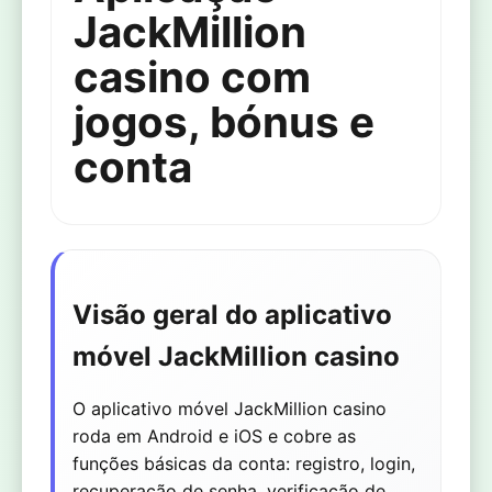
JackMillion
casino com
jogos, bónus e
conta
Visão geral do aplicativo
móvel JackMillion casino
O aplicativo móvel JackMillion casino
roda em Android e iOS e cobre as
funções básicas da conta: registro, login,
recuperação de senha, verificação de