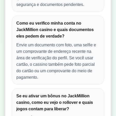
segurança e documentos pendentes.
Como eu verifico minha conta no
JackMillion casino e quais documentos
eles pedem de verdade?
Envie um documento com foto, uma selfie e
um comprovante de endereço recente na
área de verificação do perfil. Se você usar
cartão, o cassino também pede foto parcial
do cartão ou um comprovante do meio de
pagamento.
Se eu ativar um bônus no JackMillion
casino, como eu vejo o rollover e quais
jogos contam para liberar?