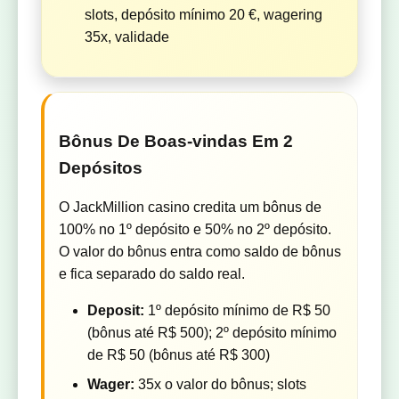
slots, depósito mínimo 20 €, wagering
35x, validade
Bônus De Boas-vindas Em 2
Depósitos
O JackMillion casino credita um bônus de
100% no 1º depósito e 50% no 2º depósito.
O valor do bônus entra como saldo de bônus
e fica separado do saldo real.
Deposit:
1º depósito mínimo de R$ 50
(bônus até R$ 500); 2º depósito mínimo
de R$ 50 (bônus até R$ 300)
Wager:
35x o valor do bônus; slots