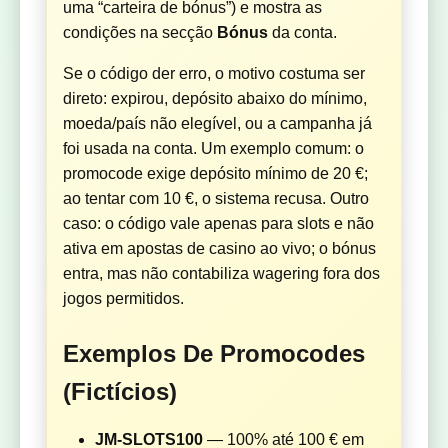
uma “carteira de bónus”) e mostra as
condições na secção
Bónus
da conta.
Se o código der erro, o motivo costuma ser
direto: expirou, depósito abaixo do mínimo,
moeda/país não elegível, ou a campanha já
foi usada na conta. Um exemplo comum: o
promocode exige depósito mínimo de 20 €;
ao tentar com 10 €, o sistema recusa. Outro
caso: o código vale apenas para slots e não
ativa em apostas de casino ao vivo; o bónus
entra, mas não contabiliza wagering fora dos
jogos permitidos.
Exemplos De Promocodes
(Fictícios)
JM-SLOTS100
— 100% até 100 € em