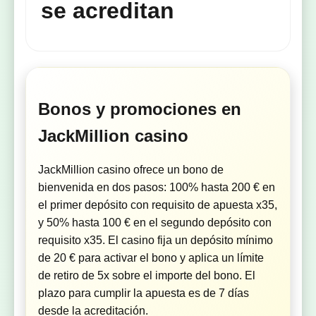
se acreditan
Bonos y promociones en
JackMillion casino
JackMillion casino ofrece un bono de
bienvenida en dos pasos: 100% hasta 200 € en
el primer depósito con requisito de apuesta x35,
y 50% hasta 100 € en el segundo depósito con
requisito x35. El casino fija un depósito mínimo
de 20 € para activar el bono y aplica un límite
de retiro de 5x sobre el importe del bono. El
plazo para cumplir la apuesta es de 7 días
desde la acreditación.