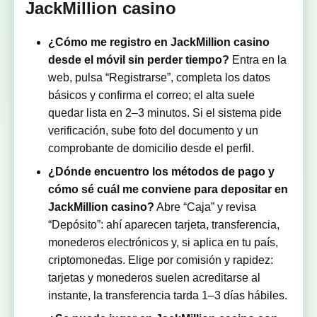
JackMillion casino
¿Cómo me registro en JackMillion casino
desde el móvil sin perder tiempo?
Entra en la
web, pulsa “Registrarse”, completa los datos
básicos y confirma el correo; el alta suele
quedar lista en 2–3 minutos. Si el sistema pide
verificación, sube foto del documento y un
comprobante de domicilio desde el perfil.
¿Dónde encuentro los métodos de pago y
cómo sé cuál me conviene para depositar en
JackMillion casino?
Abre “Caja” y revisa
“Depósito”: ahí aparecen tarjeta, transferencia,
monederos electrónicos y, si aplica en tu país,
criptomonedas. Elige por comisión y rapidez:
tarjetas y monederos suelen acreditarse al
instante, la transferencia tarda 1–3 días hábiles.