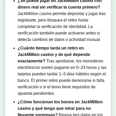
¿Se puede jugar en JackMillion casino con
dinero real sin verificar la cuenta primero?
JackMillion casino permite depositar y jugar tras
registrarte, pero bloquea el retiro hasta
completar la verificación de identidad. La
verificación también puede activarse antes si
detecta cambios de datos o actividad inusual.
¿Cuánto tiempo tarda un retiro en
JackMillion casino y de qué depende
exactamente?
Tras aprobarse, los monederos
electrónicos suelen pagarse en 0–24 horas y las
tarjetas pueden tardar 1–5 días hábiles según el
banco. El primer retiro puede demorarse si falta
verificación o si el bono tiene requisitos de
apuesta pendientes.
¿Cómo funcionan los bonos en JackMillion
casino y qué tengo que mirar para no
llevarme sorpresas?
Revisa tres datos en los