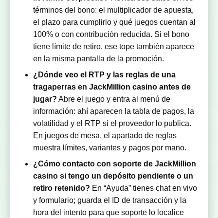
términos del bono: el multiplicador de apuesta,
el plazo para cumplirlo y qué juegos cuentan al
100% o con contribución reducida. Si el bono
tiene límite de retiro, ese tope también aparece
en la misma pantalla de la promoción.
¿Dónde veo el RTP y las reglas de una
tragaperras en JackMillion casino antes de
jugar?
Abre el juego y entra al menú de
información: ahí aparecen la tabla de pagos, la
volatilidad y el RTP si el proveedor lo publica.
En juegos de mesa, el apartado de reglas
muestra límites, variantes y pagos por mano.
¿Cómo contacto con soporte de JackMillion
casino si tengo un depósito pendiente o un
retiro retenido?
En “Ayuda” tienes chat en vivo
y formulario; guarda el ID de transacción y la
hora del intento para que soporte lo localice