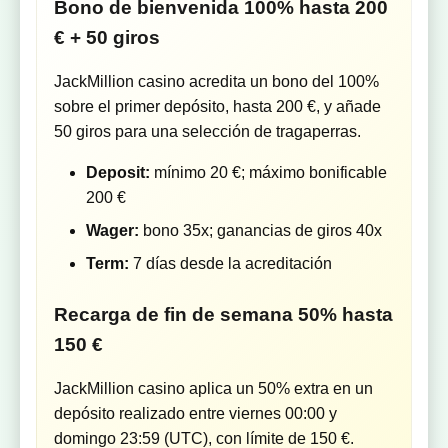
Bono de bienvenida 100% hasta 200
€ + 50 giros
JackMillion casino acredita un bono del 100%
sobre el primer depósito, hasta 200 €, y añade
50 giros para una selección de tragaperras.
Deposit:
mínimo 20 €; máximo bonificable
200 €
Wager:
bono 35x; ganancias de giros 40x
Term:
7 días desde la acreditación
Recarga de fin de semana 50% hasta
150 €
JackMillion casino aplica un 50% extra en un
depósito realizado entre viernes 00:00 y
domingo 23:59 (UTC), con límite de 150 €.