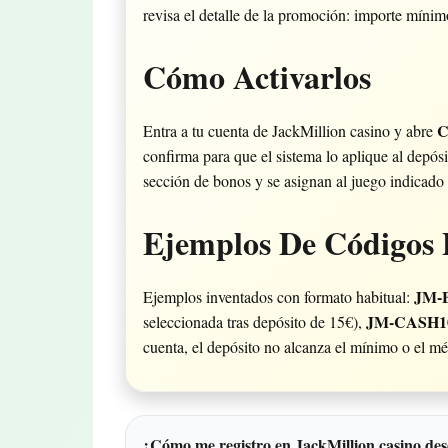
revisa el detalle de la promoción: importe mínimo,
Cómo Activarlos
C
Entra a tu cuenta de JackMillion casino y abre
confirma para que el sistema lo aplique al depósit
sección de bonos y se asignan al juego indicado e
Ejemplos De Códigos P
JM-
Ejemplos inventados con formato habitual:
JM-CASH1
seleccionada tras depósito de 15€),
cuenta, el depósito no alcanza el mínimo o el mé
¿Cómo me registro en JackMillion casino desd