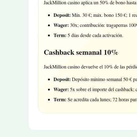
JackMillion casino aplica un 50% de bono hasta
Deposit:
Mín. 30 €; máx. bono 150 €; 1 rec
Wager:
30x; contribución: tragaperras 100
Term:
5 días desde cada activación.
Cashback semanal 10%
JackMillion casino devuelve el 10% de las pérd
Deposit:
Depósito mínimo semanal 50 € pa
Wager:
5x sobre el importe del cashback; 
Term:
Se acredita cada lunes; 72 horas par