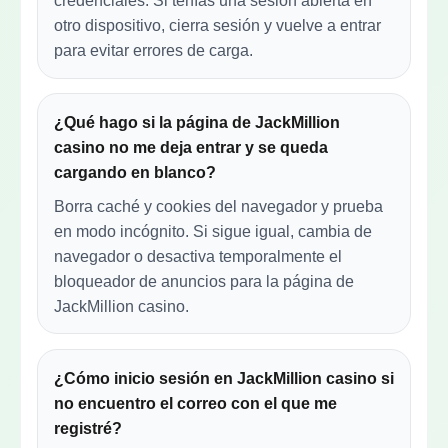
credenciales. Si tenías una sesión abierta en
otro dispositivo, cierra sesión y vuelve a entrar
para evitar errores de carga.
¿Qué hago si la página de JackMillion
casino no me deja entrar y se queda
cargando en blanco?
Borra caché y cookies del navegador y prueba
en modo incógnito. Si sigue igual, cambia de
navegador o desactiva temporalmente el
bloqueador de anuncios para la página de
JackMillion casino.
¿Cómo inicio sesión en JackMillion casino si
no encuentro el correo con el que me
registré?